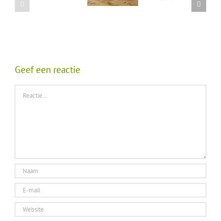
Geef een reactie
Reactie