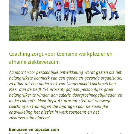
Coaching zorgt voor toename werkplezier en
afname ziekteverzuim
Aandacht voor persoonlijke ontwikkeling wordt gezien als het
belangrijkste kenmerk van een goede en gezonde organisatie,
zo blijkt uit een onderzoek van Gingermood Coachmatchers.
Meer dan de helft (54 procent) gaf aan persoonlijke groei
belangrijker te vinden dan salaris, doorgroeimogelijkheden en
leuke collega’s. Maar liefst 65 procent stelt dat vanwege
coaching en trainingen die bijdragen aan persoonlijke
ontwikkeling het plezier in werk toeneemt en het
ziekteverzuim afneemt.
Bonussen en topsalarissen