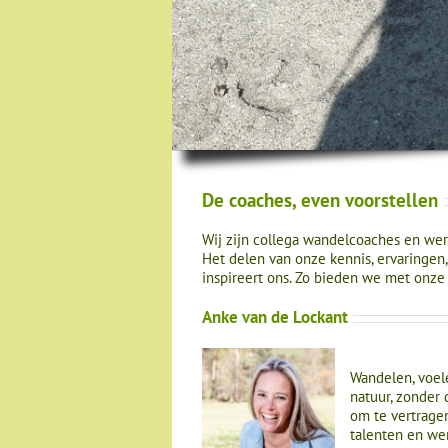
De coaches, even voorstellen
Wij zijn collega wandelcoaches en we
Het delen van onze kennis, ervaringen,
inspireert ons. Zo bieden we met onze
Anke van de Lockant
Wandelen, voel
natuur, zonder 
om te vertragen
talenten en we