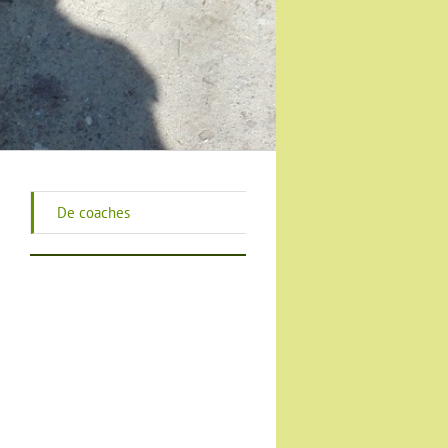
De coaches