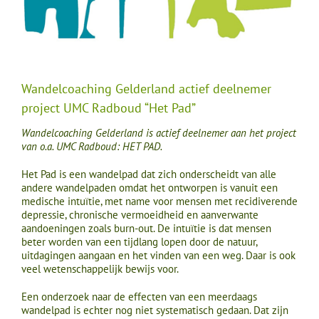
Wandelcoaching Gelderland actief deelnemer
project UMC Radboud “Het Pad”
Wandelcoaching Gelderland is actief deelnemer aan het project
van o.a. UMC Radboud: HET PAD.
Het Pad is een wandelpad dat zich onderscheidt van alle
andere wandelpaden omdat het ontworpen is vanuit een
medische intuïtie, met name voor mensen met recidiverende
depressie, chronische vermoeidheid en aanverwante
aandoeningen zoals burn-out. De intuïtie is dat mensen
beter worden van een tijdlang lopen door de natuur,
uitdagingen aangaan en het vinden van een weg. Daar is ook
veel wetenschappelijk bewijs voor.
Een onderzoek naar de effecten van een meerdaags
wandelpad is echter nog niet systematisch gedaan. Dat zijn