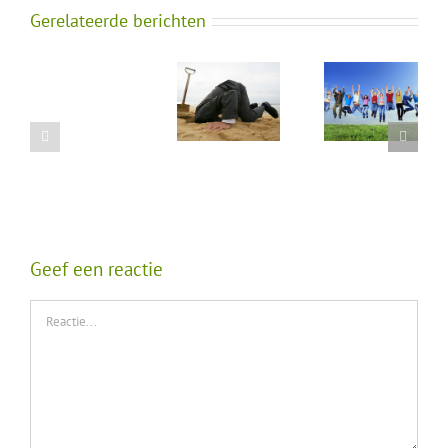
Gerelateerde berichten
Geef een reactie
Reactie