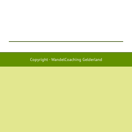
Copyright - WandelCoaching Gelderland